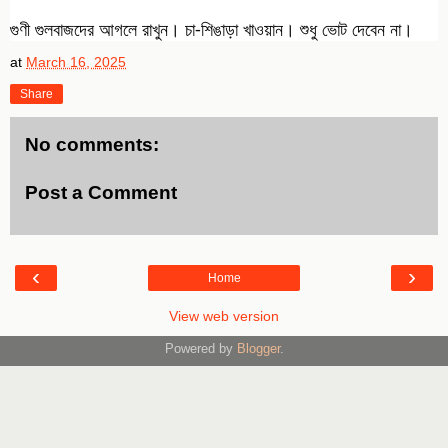
গুণী
গুলবাজদের আগলে রাখুন। চা-শিঙাড়া খাওয়ান। শুধু ভোট দেবেন না।
at
March 16, 2025
Share
No comments:
Post a Comment
‹
›
Home
View web version
Powered by
Blogger
.