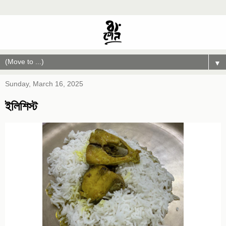
▼
Sunday, March 16, 2025
ইলিশিস্ট