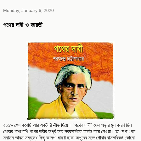
Monday, January 6, 2020
পথের দাবী ও ভারতী
২০১৯ শেষ করেছি আর একটা রী-রীড দিয়ে। "পথের দাবী" ফের পড়ার মূল কারণ ছিল
গোরার পাশাপাশি পথের দাবীর অপূর্ব আর সব্যসাচীকে যাচাই করে নেওয়া। তা দেখা গেল
সনাতন ভারত সম্বন্ধে কিছু আলগা ধারণা ছাড়া অপূর্বের সঙ্গে গোরার বাস্তবিকই কোনো