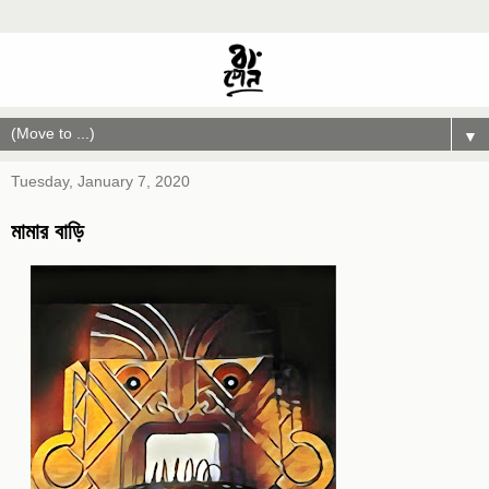
▼
Tuesday, January 7, 2020
মামার বাড়ি