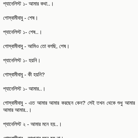
প্যানেলিস্ট ১- আমার কথা..।
গোস্বামীবাবু - শেষ।
প্যানেলিস্ট ১- শেষ..।
গোস্বামীবাবু - আমিও তো বলছি, শেষ।
প্যানেলিস্ট ১- হয়নি।
গোস্বামীবাবু - কী হয়নি?
প্যানেলিস্ট ১- আমার..।
গোস্বামীবাবু - এত আমার আমার করছেন কেন? সেই তখন থেকে শুধু আমার
আমার আমার..।
প্যানেলিস্ট ২ - আমার মনে হয়..।