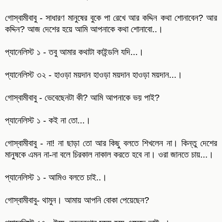
গোস্বামীবাবু - সাধারণ মানুষের বুকে পা রেখে আর কদ্দিন কথা শোনাবেন? আর
কদ্দিন? আজ দেশের হয়ে আমি আপনাকে কথা শোনাবো..।
প্যানেলিস্ট ১ - তবু আমার কথাটা কাইন্ডলি যদি...।
প্যানেলিস্ট ৩২ - হাওড়া ময়দান হাওড়া ময়দান হাওড়া ময়দান...।
গোস্বামীবাবু - ভেবেছেনটা কী? আমি আপনাকে ভয় পাই?
প্যানেলিস্ট ১ - কই না তো...।
গোস্বামীবাবু - না! না ছাড়া তো আর কিছু বলতে শিখলেন না। কিন্তু দেশের
মানুষকে এমন না-না বলে চিরকাল নাকাল করতে হবে না। ওরা জানতে চায়...।
প্যানেলিস্ট ১ - আমিও বলতে চাই..।
গোস্বামীবাবু- থামুন। আমায় আপনি বোকা পেয়েছেন?