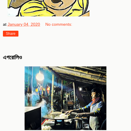
at
January 04, 2020
No comments:
Share
এগরোলিও