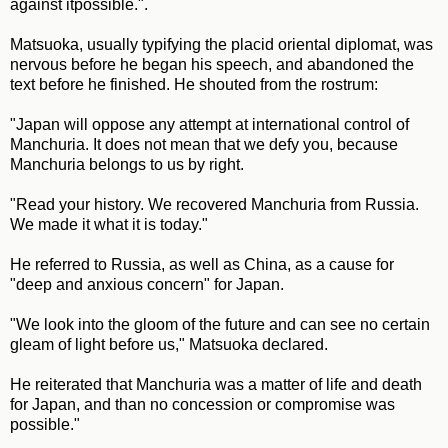
against itpossible.".
Matsuoka, usually typifying the placid oriental diplomat, was
nervous before he began his speech, and abandoned the
text before he finished. He shouted from the rostrum:
"Japan will oppose any attempt at international control of
Manchuria. It does not mean that we defy you, because
Manchuria belongs to us by right.
"Read your history. We recovered Manchuria from Russia.
We made it what it is today."
He referred to Russia, as well as China, as a cause for
"deep and anxious concern" for Japan.
"We look into the gloom of the future and can see no certain
gleam of light before us," Matsuoka declared.
He reiterated that Manchuria was a matter of life and death
for Japan, and than no concession or compromise was
possible."