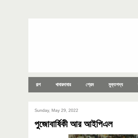
গল্প
খাবারদাবার
প্রেম
মুক্তগদ্য
Sunday, May 29, 2022
পুজোবার্ষিকী আর আইপিএল