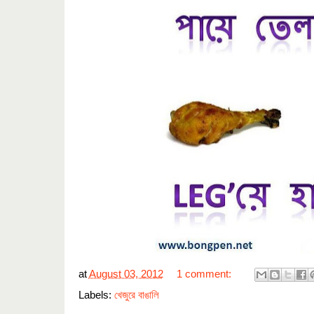
at
August 03, 2012
1 comment:
Labels:
খেজুরে বাঙালি