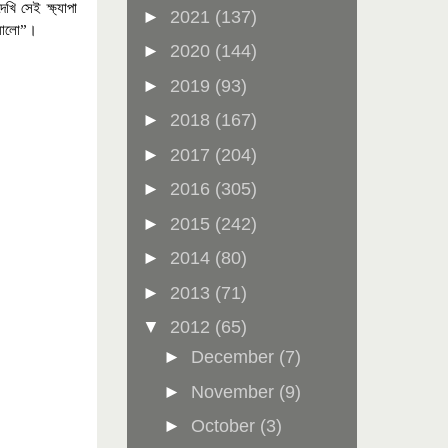
খি সেই ক্ষ্যাপা
►
2021
(137)
।
্যালো”
►
2020
(144)
►
2019
(93)
►
2018
(167)
►
2017
(204)
►
2016
(305)
►
2015
(242)
►
2014
(80)
►
2013
(71)
▼
2012
(65)
►
December
(7)
►
November
(9)
►
October
(3)