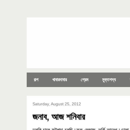
গল্প
খাবারদাবার
প্রেম
মুক্তগদ্য
Saturday, August 25, 2012
জনাব, আজ শনিবার