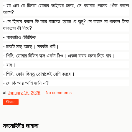
- তা এত যে চিন্তা তোমার ভাইয়ের জন্য, সে কতবার তোমার খোঁজ করতে
আসে?
- সে হিসবে করলে কি আর বায়াসড হতাম রে ঝুনু? সে বায়াস না থাকলে টিকে
থাকতাম কী নিয়ে?
- পাবদাটাও টেরিফিক।
- চারটে মাছ আছে। সবকটা খাবি।
- পিসি, তোমার টিফিন বাক্স একটা দিও। একটা বাবার জন্য নিয়ে যাব।
- যাস।
- পিসি, ফোন কিন্তু তোমাকেই বেশি করবো।
- সে কি আর আমি জানি না?
at
January 16, 2026
No comments:
Share
মনমোহিনীর জানালা