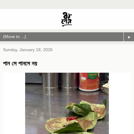
▼
Sunday, January 18, 2026
পান সে পানসে নয়