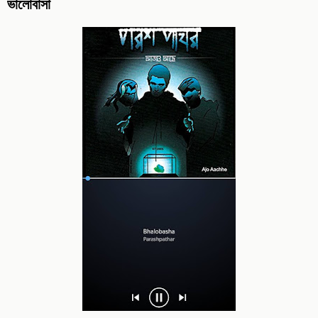
ভালোবাসা