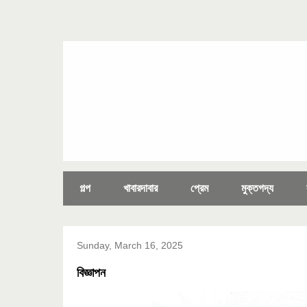
গল্প
খাবারদাবার
প্রেম
মুক্তগদ্য
Sunday, March 16, 2025
বিজ্ঞাপন