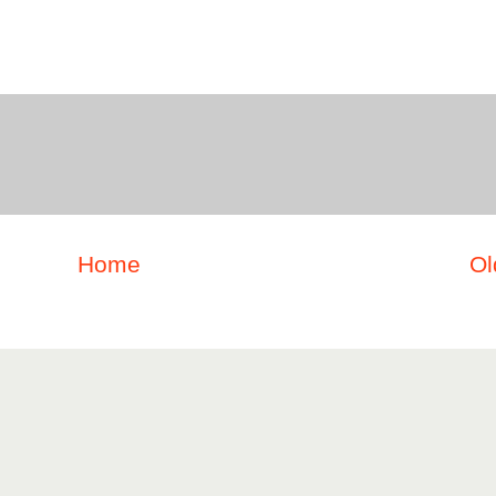
Home
Ol