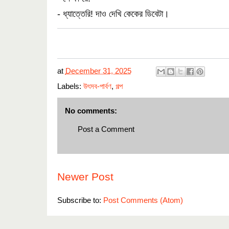
- ধ্যাত্তেরি! দাও দেখি কেকের ডিবেটা।
at
December 31, 2025
Labels:
উৎসব-পার্বণ
,
গল্প
No comments:
Post a Comment
Newer Post
Subscribe to:
Post Comments (Atom)