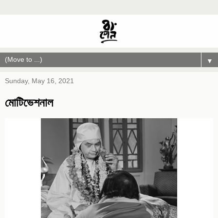
▼
Sunday, May 16, 2021
মোটিভেশনাল