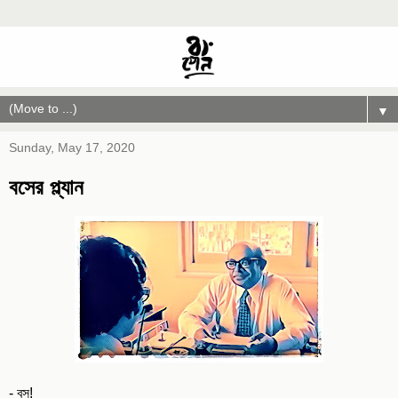
▼
Sunday, May 17, 2020
বসের প্ল্যান
- বস!