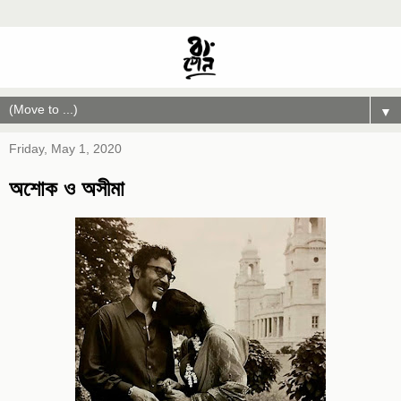
▼
Friday, May 1, 2020
অশোক ও অসীমা