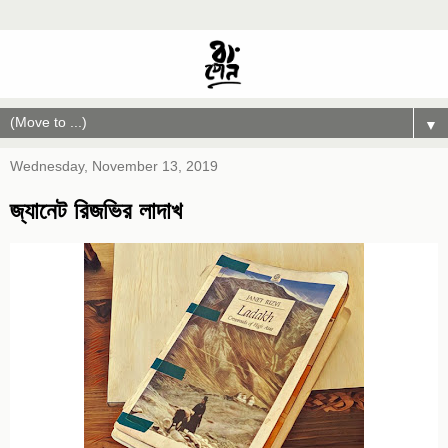
▼
Wednesday, November 13, 2019
জ্যানেট রিজভির লাদাখ