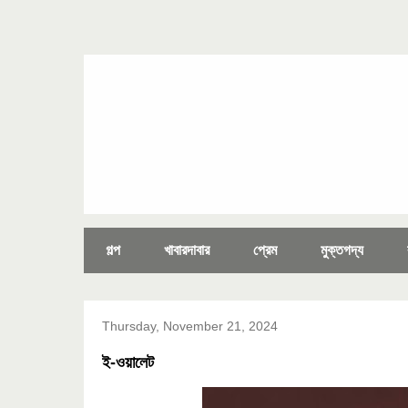
গল্প
খাবারদাবার
প্রেম
মুক্তগদ্য
Thursday, November 21, 2024
ই-ওয়ালেট