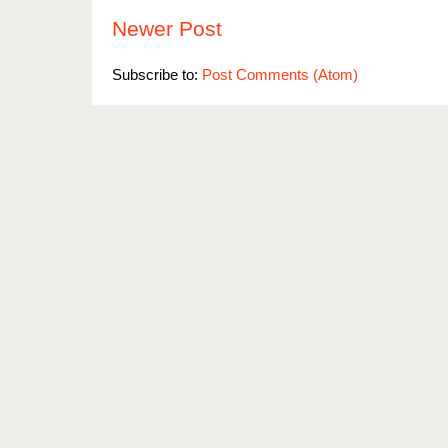
Newer Post
Subscribe to:
Post Comments (Atom)