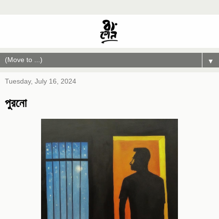
▼
Tuesday, July 16, 2024
পুরনো