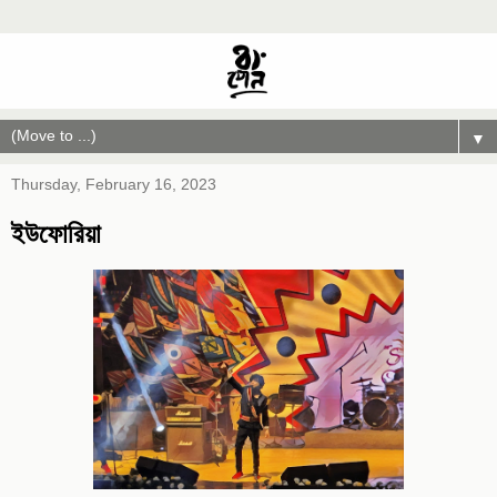
▼
Thursday, February 16, 2023
ইউফোরিয়া