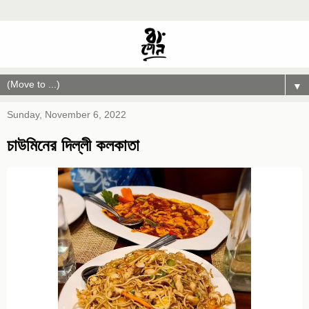
▼
Sunday, November 6, 2022
চাউমিনের দিল্লী কলকাতা