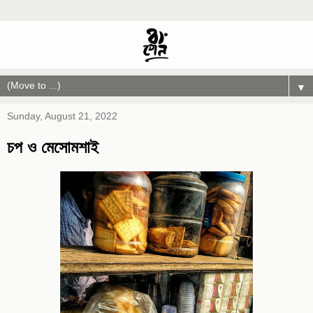
▼
Sunday, August 21, 2022
চপ ও মেসোমশাই