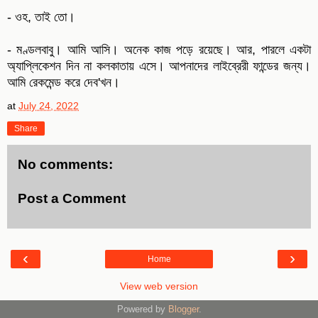
- ওহ, তাই তো।
- মণ্ডলবাবু। আমি আসি। অনেক কাজ পড়ে রয়েছে। আর, পারলে একটা
অ্যাপ্লিকেশন দিন না কলকাতায় এসে। আপনাদের লাইব্রেরী ফান্ডের জন্য।
আমি রেকমেন্ড করে দেব'খন।
at
July 24, 2022
Share
No comments:
Post a Comment
‹
›
Home
View web version
Powered by
Blogger
.