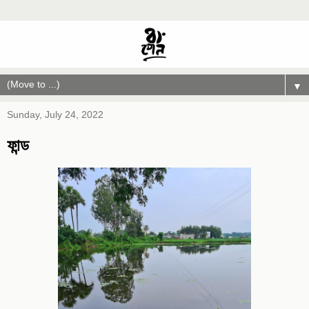
▼
Sunday, July 24, 2022
ফান্ড