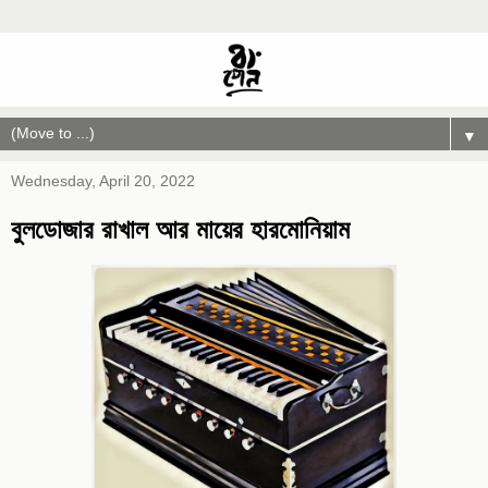
▼
Wednesday, April 20, 2022
বুলডোজার রাখাল আর মায়ের হারমোনিয়াম