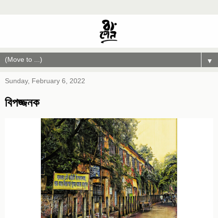
▼
Sunday, February 6, 2022
বিপজ্জনক