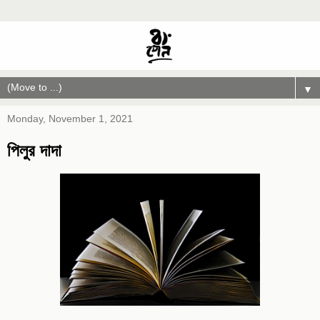
▼
Monday, November 1, 2021
পিলুর দাদা