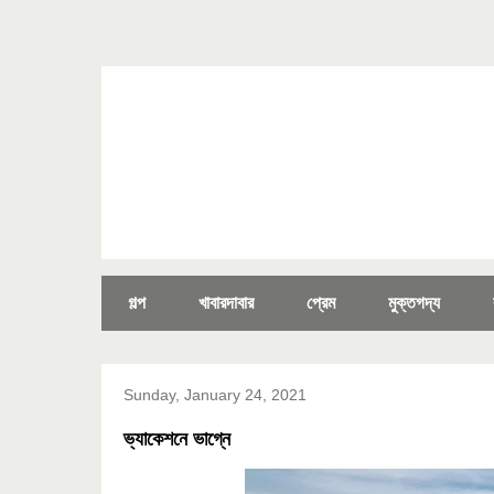
গল্প
খাবারদাবার
প্রেম
মুক্তগদ্য
Sunday, January 24, 2021
ভ্যাকেশনে ভাগ্নে