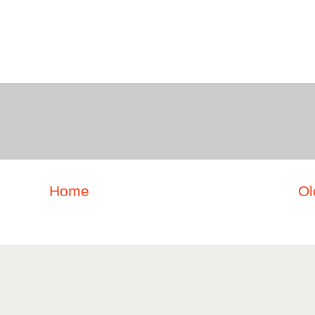
Home
Ol