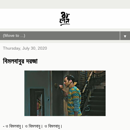
▼
Thursday, July 30, 2020
বিমলবাবুর দরজা
- ও বিমলবাবু। ও বিমলবাবু। ও বিমলবাবু।