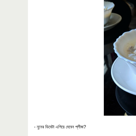
- নুনের ডিবেটা এগিয়ে দেবেন প্লীজ?