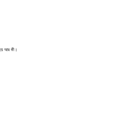
ে হয় আর কী।