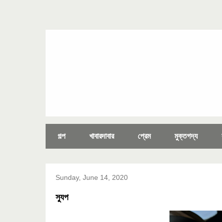
গল্প
খাবারদাবার
প্রেম
মুক্তগদ্য
Sunday, June 14, 2020
স্যুপ