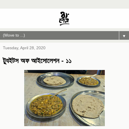
▼
Tuesday, April 28, 2020
ট্যুইটস অফ আইসোলেশন - ১১