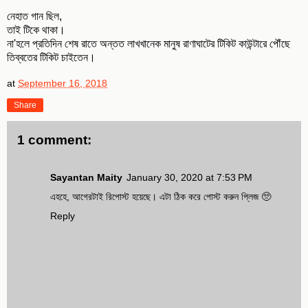
নেহাত গান ছিল,
তাই টিকে থাকা।
না'হলে প্রতিদিন শেষ রাতে অন্তত লাখখানেক মানুষ রাণাঘাটের টিকিট কাউন্টারে পৌঁছে
তিব্বতের টিকিট চাইতেন।
at
September 16, 2018
Share
1 comment:
Sayantan Maity
January 30, 2020 at 7:53 PM
এহহে, আগেরটাই রিপোস্ট হয়েছে। এটা ঠিক করে পোস্ট করুন প্লিজ 🥺
Reply