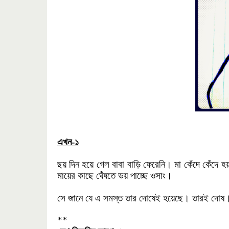
এখন-১
ছয় দিন হয়ে গেল বাবা বাড়ি ফেরেনি। মা কেঁদে কেঁদে 
মায়ের কাছে ঘেঁষতে ভয় পাচ্ছে ওসাং।
সে জানে যে এ সমস্ত তার দোষেই হয়েছে। তারই দোষ। 
**