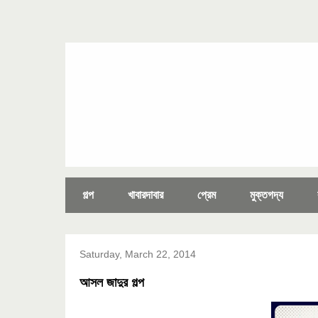
গল্প
খাবারদাবার
প্রেম
মুক্তগদ্য
Saturday, March 22, 2014
আসল জাদুর গল্প