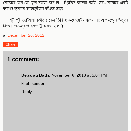
সোয়েটার হবে তো ফুল নয়তো হবে না। গ্রিটিংস কার্ডের মতই
,
হাফ-সোয়েটার একটি
ফ্যাশন-ব্যবসার ইনডাষ্ট্রীয়াল ভাঁওতা মাত্র ”
শ্রী শ্রী ছোটমামা কথিত
( কেন তিনি হাফ-সোয়েটার পড়েন না
;
এ প্রশ্নের উত্তর
-
দিতে। জন-স্বার্থে ব্লগে টুকে রাখা হলো )
at
December 26, 2012
Share
1 comment:
Debarati Datta
November 6, 2013 at 5:04 PM
khub sundor...
Reply