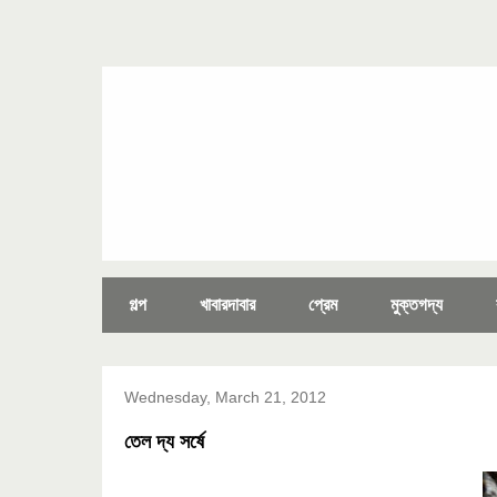
গল্প
খাবারদাবার
প্রেম
মুক্তগদ্য
Wednesday, March 21, 2012
তেল দ্য সর্ষে